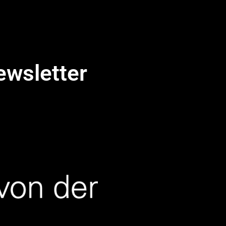
ewsletter