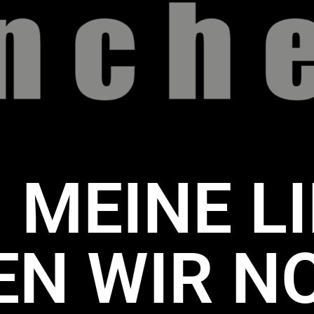
MEINE LI
EN WIR N