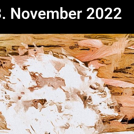
3. November 2022